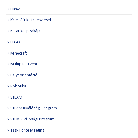
Hírek
Kelet-Afrika fejlesztések
Kutatók Éjszakája
LEGO
Minecraft
Multiplier Event
Pályaorientáció
Robotika
STEAM
STEAM Kiválósági Program
STEM Kiválósági Program
Task Force Meeting