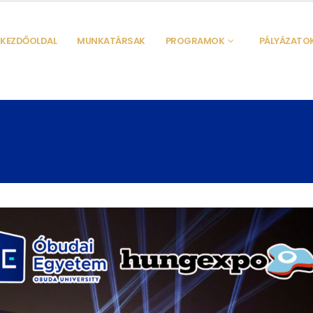
KEZDŐOLDAL
MUNKATÁRSAK
PROGRAMOK
PÁLYÁZATO