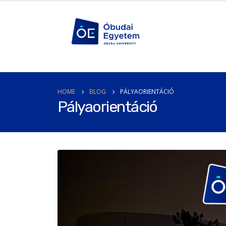
HOME
BLOG
PÁLYAORIENTÁCIÓ
Pályaorientáció