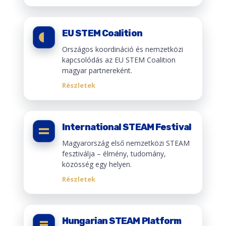
EU STEM Coalition
Országos koordináció és nemzetközi
kapcsolódás az EU STEM Coalition
magyar partnereként.
Részletek
International STEAM Festival
Magyarország első nemzetközi STEAM
fesztiválja – élmény, tudomány,
közösség egy helyen.
Részletek
Hungarian STEAM Platform