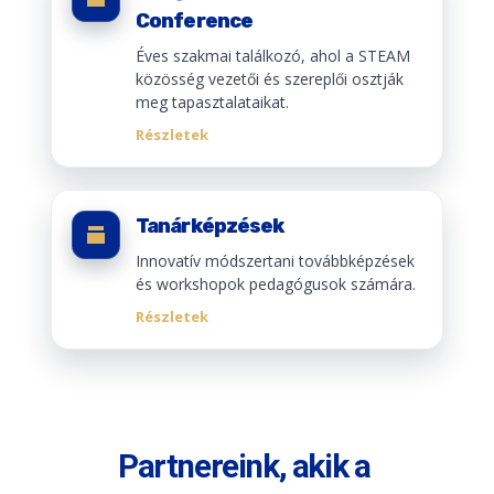
Conference
Éves szakmai találkozó, ahol a STEAM
közösség vezetői és szereplői osztják
meg tapasztalataikat.
Részletek
Tanárképzések
Innovatív módszertani továbbképzések
és workshopok pedagógusok számára.
Részletek
Partnereink, akik a