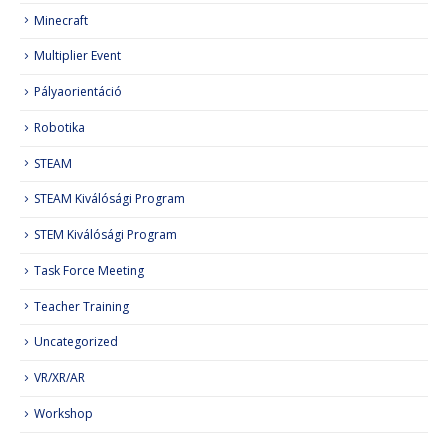
Minecraft
Multiplier Event
Pályaorientáció
Robotika
STEAM
STEAM Kiválósági Program
STEM Kiválósági Program
Task Force Meeting
Teacher Training
Uncategorized
VR/XR/AR
Workshop