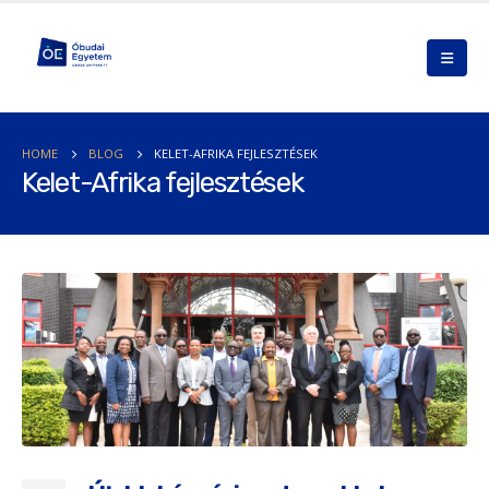
HOME
BLOG
KELET-AFRIKA FEJLESZTÉSEK
Kelet-Afrika fejlesztések