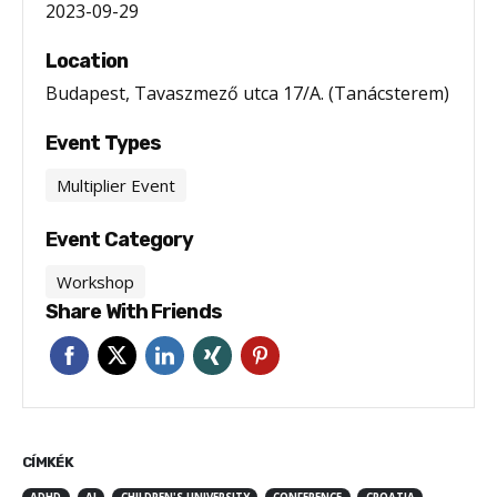
2023-09-29
Location
Budapest, Tavaszmező utca 17/A. (Tanácsterem)
Event Types
Multiplier Event
Event Category
Workshop
Share With Friends
CÍMKÉK